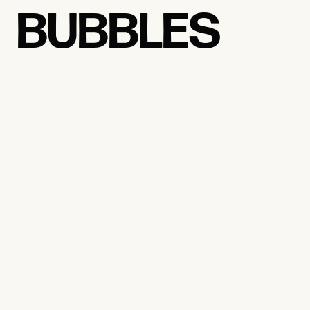
BUBBLES