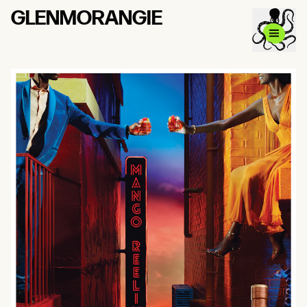
GLENMORANGIE