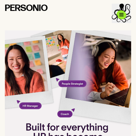
PERSONIO